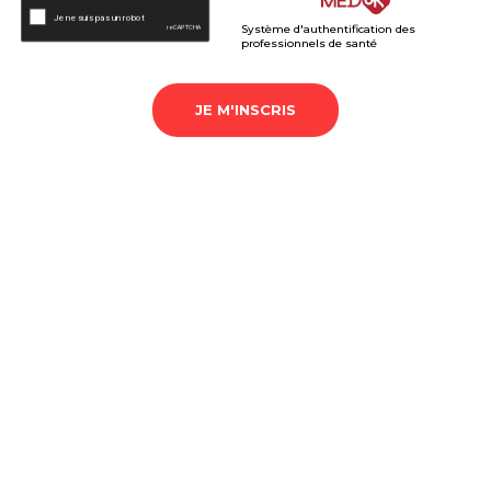
Système d'authentification des
professionnels de santé
JE M'INSCRIS