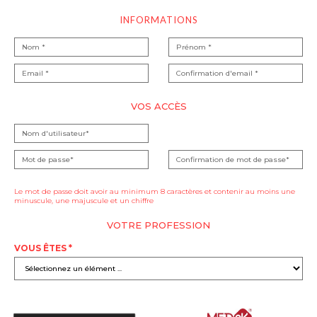
INFORMATIONS
VOS ACCÈS
Le mot de passe doit avoir au minimum 8 caractères et contenir au moins une
minuscule, une majuscule et un chiffre
VOTRE PROFESSION
VOUS ÊTES *