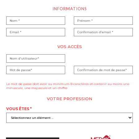
INFORMATIONS
VOS ACCÈS
Le mot de passe doit avoir au minimum 8 caractères et contenir au moins une
minuscule, une majuscule et un chiffre
VOTRE PROFESSION
VOUS ÊTES *