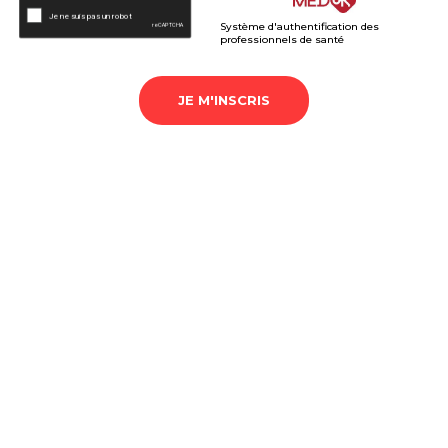
Système d'authentification des
professionnels de santé
JE M'INSCRIS