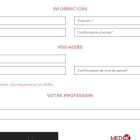
INFORMATIONS
VOS ACCÈS
cule, une majuscule et un chiffre
VOTRE PROFESSION