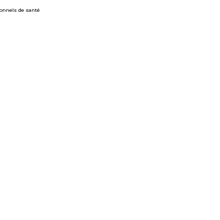
ionnels de santé