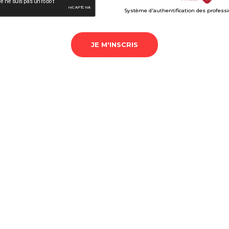
Système d'authentification des profess
JE M'INSCRIS