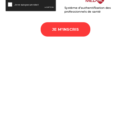
Système d'authentification des
professionnels de santé
JE M'INSCRIS