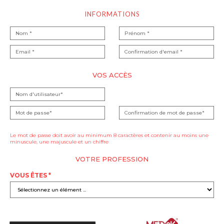
INFORMATIONS
VOS ACCÈS
Le mot de passe doit avoir au minimum 8 caractères et contenir au moins une
minuscule, une majuscule et un chiffre
VOTRE PROFESSION
VOUS ÊTES *