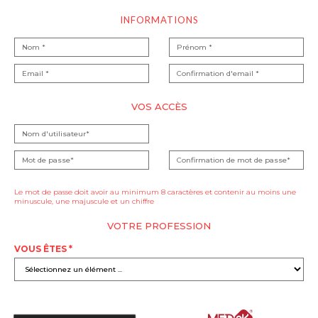
INFORMATIONS
VOS ACCÈS
Le mot de passe doit avoir au minimum 8 caractères et contenir au moins une
minuscule, une majuscule et un chiffre
VOTRE PROFESSION
VOUS ÊTES *