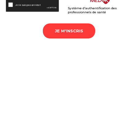
Système d'authentification des
professionnels de santé
JE M'INSCRIS