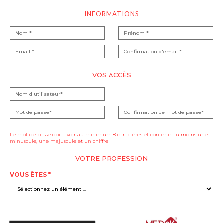
INFORMATIONS
VOS ACCÈS
Le mot de passe doit avoir au minimum 8 caractères et contenir au moins une
minuscule, une majuscule et un chiffre
VOTRE PROFESSION
VOUS ÊTES *