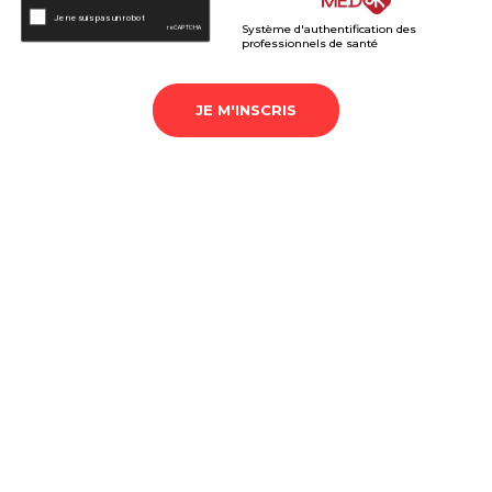
Système d'authentification des
professionnels de santé
JE M'INSCRIS