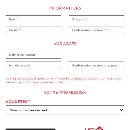
INFORMATIONS
VOS ACCÈS
Le mot de passe doit avoir au minimum 8 caractères et contenir au moins une
minuscule, une majuscule et un chiffre
VOTRE PROFESSION
VOUS ÊTES *