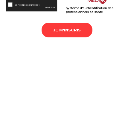
Système d'authentification des
professionnels de santé
JE M'INSCRIS