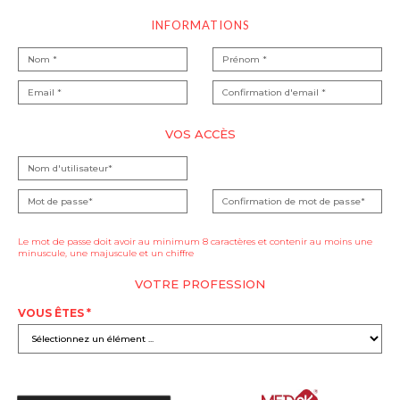
INFORMATIONS
VOS ACCÈS
Le mot de passe doit avoir au minimum 8 caractères et contenir au moins une
minuscule, une majuscule et un chiffre
VOTRE PROFESSION
VOUS ÊTES *