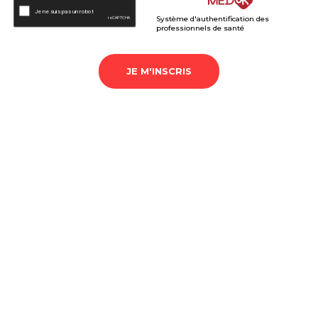
Système d'authentification des
professionnels de santé
JE M'INSCRIS