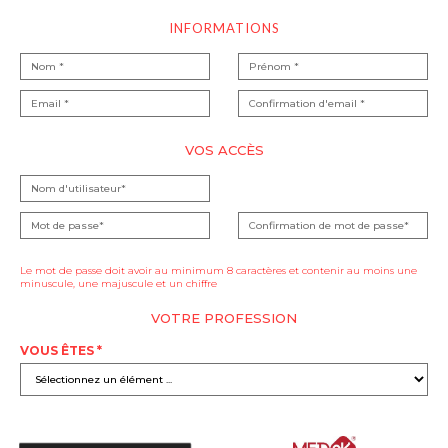
INFORMATIONS
VOS ACCÈS
Le mot de passe doit avoir au minimum 8 caractères et contenir au moins une
minuscule, une majuscule et un chiffre
VOTRE PROFESSION
VOUS ÊTES *