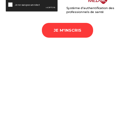
Système d'authentification des
professionnels de santé
JE M'INSCRIS