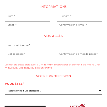
INFORMATIONS
VOS ACCÈS
Le mot de passe doit avoir au minimum 8 caractères et contenir au moins une
minuscule, une majuscule et un chiffre
VOTRE PROFESSION
VOUS ÊTES *