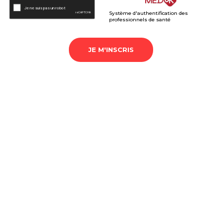
Système d'authentification des
professionnels de santé
JE M'INSCRIS