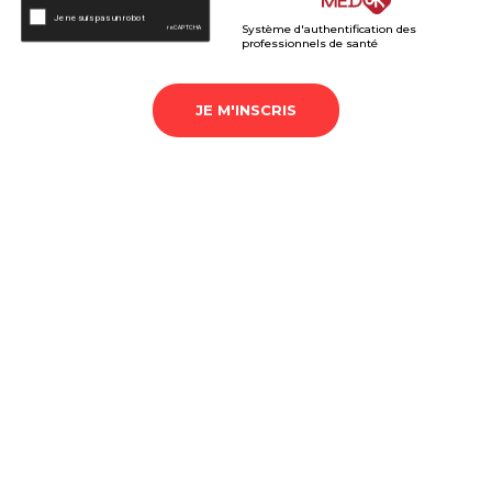
Système d'authentification des
professionnels de santé
JE M'INSCRIS