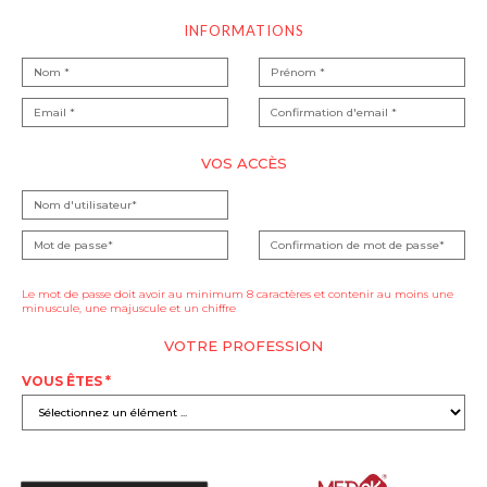
INFORMATIONS
VOS ACCÈS
Le mot de passe doit avoir au minimum 8 caractères et contenir au moins une
minuscule, une majuscule et un chiffre
VOTRE PROFESSION
VOUS ÊTES *