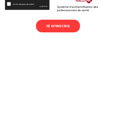
Système d'authentification des
professionnels de santé
JE M'INSCRIS