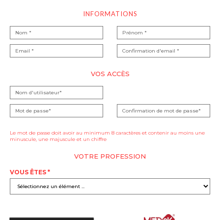
INFORMATIONS
VOS ACCÈS
Le mot de passe doit avoir au minimum 8 caractères et contenir au moins une
minuscule, une majuscule et un chiffre
VOTRE PROFESSION
VOUS ÊTES *