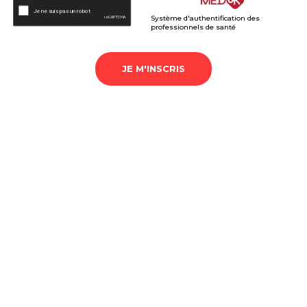
Système d'authentification des
professionnels de santé
JE M'INSCRIS