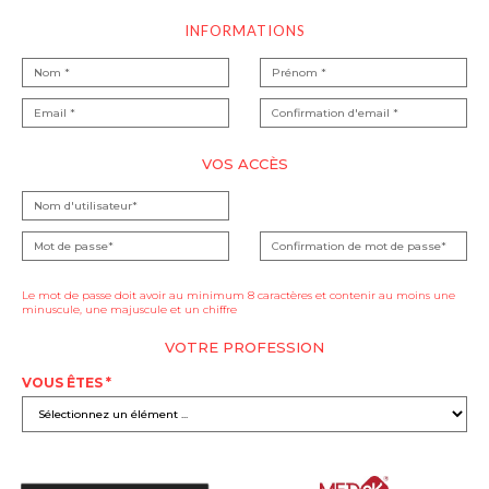
INFORMATIONS
VOS ACCÈS
Le mot de passe doit avoir au minimum 8 caractères et contenir au moins une
minuscule, une majuscule et un chiffre
VOTRE PROFESSION
VOUS ÊTES *