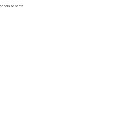
ionnels de santé