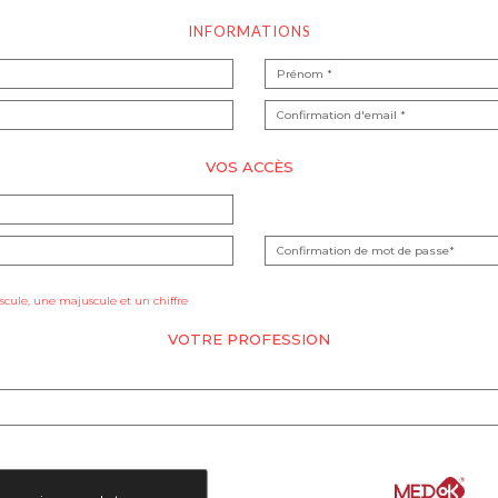
INFORMATIONS
VOS ACCÈS
cule, une majuscule et un chiffre
VOTRE PROFESSION