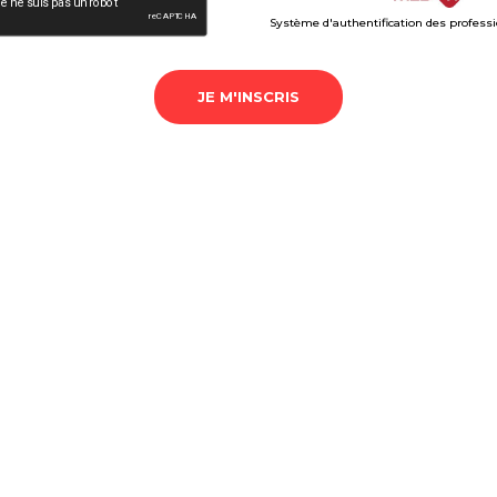
Système d'authentification des profess
JE M'INSCRIS