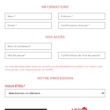
INFORMATIONS
VOS ACCÈS
Le mot de passe doit avoir au minimum 8 caractères et contenir au moins une
minuscule, une majuscule et un chiffre
VOTRE PROFESSION
VOUS ÊTES *