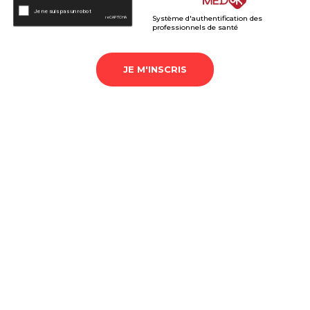
Système d'authentification des
professionnels de santé
JE M'INSCRIS