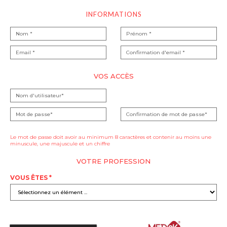
INFORMATIONS
VOS ACCÈS
Le mot de passe doit avoir au minimum 8 caractères et contenir au moins une
minuscule, une majuscule et un chiffre
VOTRE PROFESSION
VOUS ÊTES *