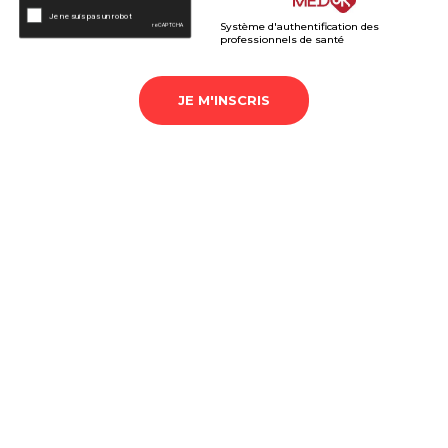
Système d'authentification des
professionnels de santé
JE M'INSCRIS