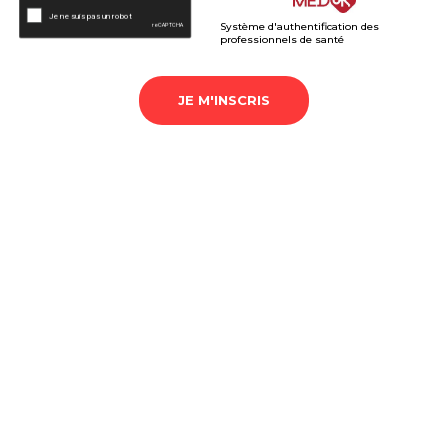
Système d'authentification des
professionnels de santé
JE M'INSCRIS