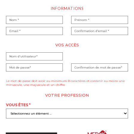
INFORMATIONS
VOS ACCÈS
Le mot de passe doit avoir au minimum 8 caractères et contenir au moins une
minuscule, une majuscule et un chiffre
VOTRE PROFESSION
VOUS ÊTES *