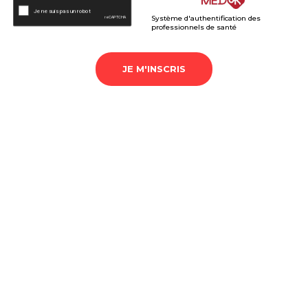
Système d'authentification des
professionnels de santé
JE M'INSCRIS