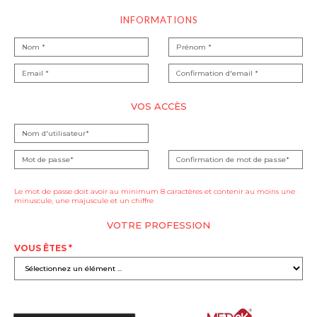
INFORMATIONS
VOS ACCÈS
Le mot de passe doit avoir au minimum 8 caractères et contenir au moins une
minuscule, une majuscule et un chiffre
VOTRE PROFESSION
VOUS ÊTES *