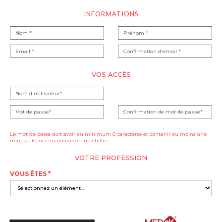
INFORMATIONS
VOS ACCÈS
Le mot de passe doit avoir au minimum 8 caractères et contenir au moins une
minuscule, une majuscule et un chiffre
VOTRE PROFESSION
VOUS ÊTES *