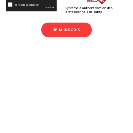
Système d'authentification des
professionnels de santé
JE M'INSCRIS