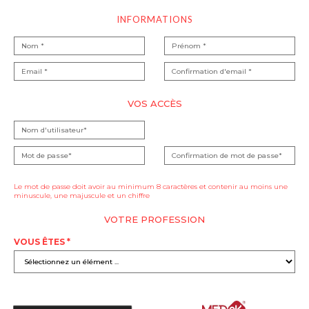
INFORMATIONS
VOS ACCÈS
Le mot de passe doit avoir au minimum 8 caractères et contenir au moins une
minuscule, une majuscule et un chiffre
VOTRE PROFESSION
VOUS ÊTES *