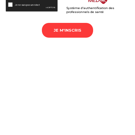
Système d'authentification des
professionnels de santé
JE M'INSCRIS