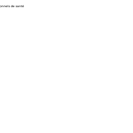
ionnels de santé