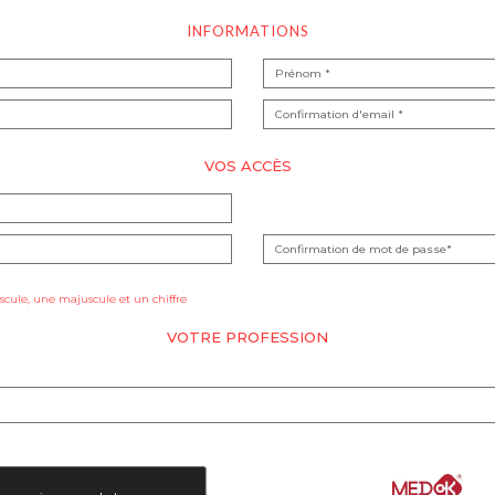
INFORMATIONS
VOS ACCÈS
cule, une majuscule et un chiffre
VOTRE PROFESSION