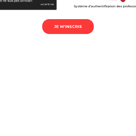
Système d'authentification des profess
JE M'INSCRIS