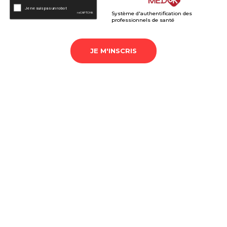
Système d'authentification des
professionnels de santé
JE M'INSCRIS