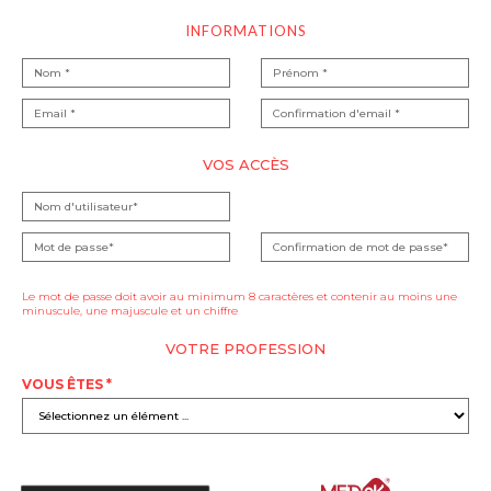
INFORMATIONS
VOS ACCÈS
Le mot de passe doit avoir au minimum 8 caractères et contenir au moins une
minuscule, une majuscule et un chiffre
VOTRE PROFESSION
VOUS ÊTES *