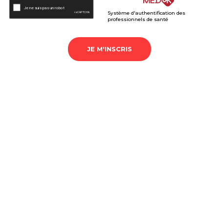
Système d'authentification des
professionnels de santé
JE M'INSCRIS