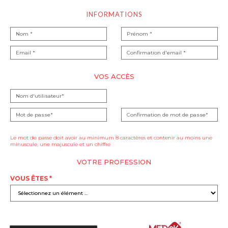
INFORMATIONS
VOS ACCÈS
Le mot de passe doit avoir au minimum 8 caractères et contenir au moins une
minuscule, une majuscule et un chiffre
VOTRE PROFESSION
VOUS ÊTES *