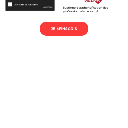
Système d'authentification des
professionnels de santé
JE M'INSCRIS