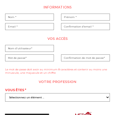
INFORMATIONS
VOS ACCÈS
Le mot de passe doit avoir au minimum 8 caractères et contenir au moins une
minuscule, une majuscule et un chiffre
VOTRE PROFESSION
VOUS ÊTES *