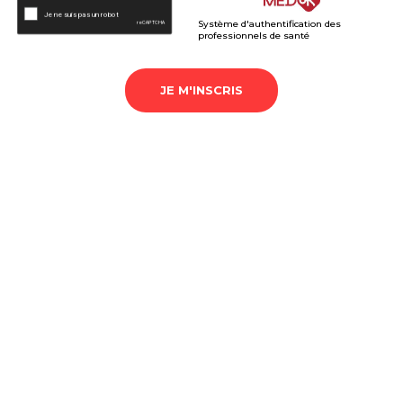
Système d'authentification des
professionnels de santé
JE M'INSCRIS