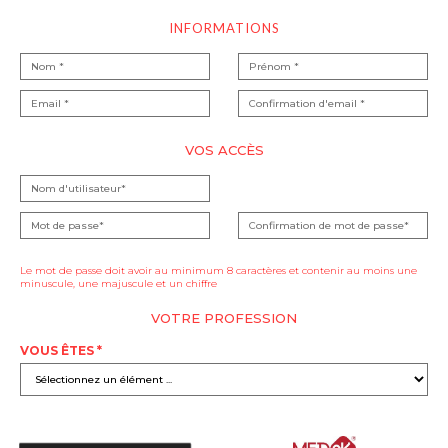
INFORMATIONS
VOS ACCÈS
Le mot de passe doit avoir au minimum 8 caractères et contenir au moins une
minuscule, une majuscule et un chiffre
VOTRE PROFESSION
VOUS ÊTES *