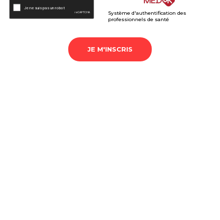
Système d'authentification des
professionnels de santé
JE M'INSCRIS