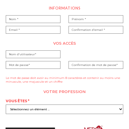
INFORMATIONS
VOS ACCÈS
Le mot de passe doit avoir au minimum 8 caractères et contenir au moins une
minuscule, une majuscule et un chiffre
VOTRE PROFESSION
VOUS ÊTES *