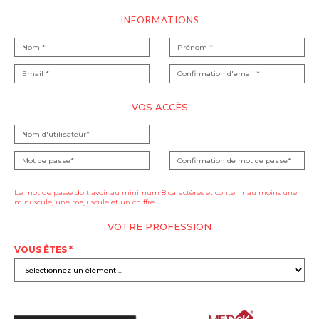
INFORMATIONS
VOS ACCÈS
Le mot de passe doit avoir au minimum 8 caractères et contenir au moins une
minuscule, une majuscule et un chiffre
VOTRE PROFESSION
VOUS ÊTES *