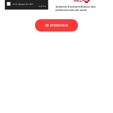
Système d'authentification des
professionnels de santé
JE M'INSCRIS