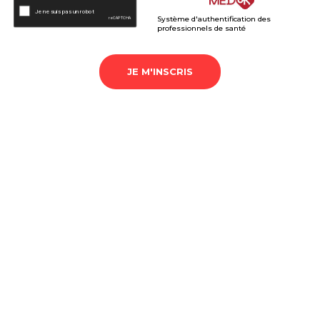
Système d'authentification des
professionnels de santé
JE M'INSCRIS