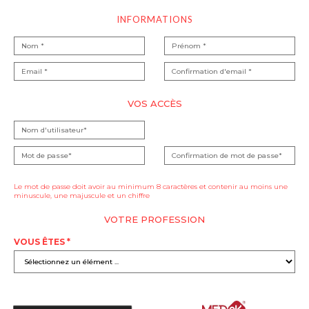
INFORMATIONS
VOS ACCÈS
Le mot de passe doit avoir au minimum 8 caractères et contenir au moins une
minuscule, une majuscule et un chiffre
VOTRE PROFESSION
VOUS ÊTES *