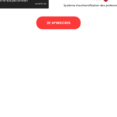
Système d'authentification des profess
JE M'INSCRIS