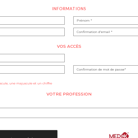
INFORMATIONS
VOS ACCÈS
cule, une majuscule et un chiffre
VOTRE PROFESSION