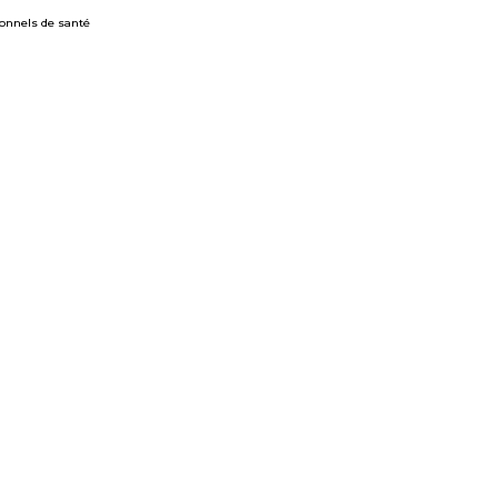
ionnels de santé