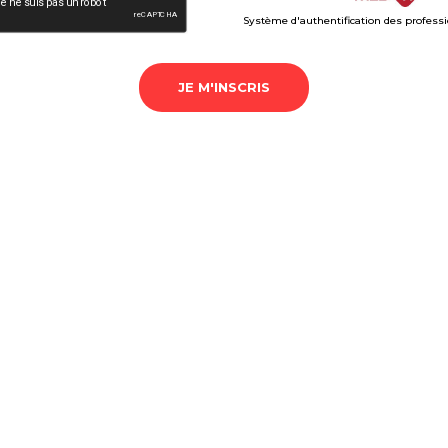
Système d'authentification des profess
JE M'INSCRIS