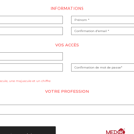
INFORMATIONS
VOS ACCÈS
cule, une majuscule et un chiffre
VOTRE PROFESSION