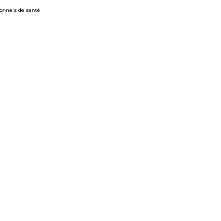
ionnels de santé