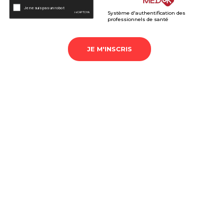
Système d'authentification des
professionnels de santé
JE M'INSCRIS