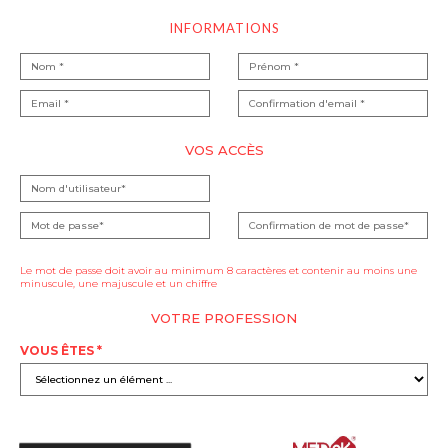
INFORMATIONS
VOS ACCÈS
Le mot de passe doit avoir au minimum 8 caractères et contenir au moins une
minuscule, une majuscule et un chiffre
VOTRE PROFESSION
VOUS ÊTES *