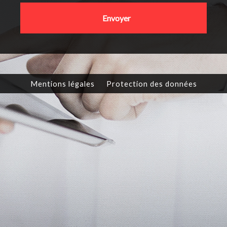
Envoyer
Mentions légales
Protection des données