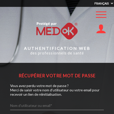
AUTHENTIFICATION WEB
des professionnels de santé
RÉCUPÉRER VOTRE MOT DE PASSE
Vous avez perdu votre mot de passe ?
Merci de saisir votre nom d’utilisateur ou votre email pour
recevoir un lien de réinitialisation.