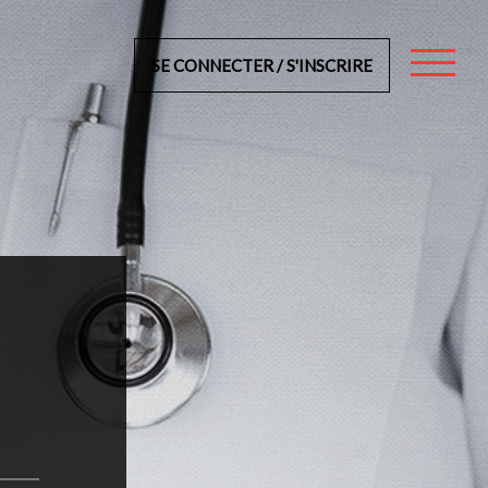
SE CONNECTER / S'INSCRIRE