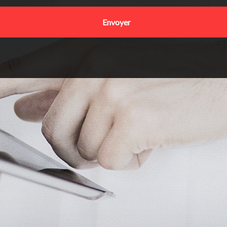
Envoyer